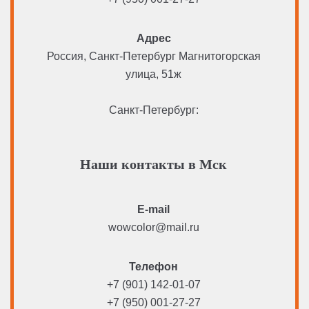
Адрес
Россия, Санкт-Петербург Магнитогорская
улица, 51ж
Санкт-Петербург:
Наши контакты в Мск
E-mail
wowcolor@mail.ru
Телефон
+7 (901) 142-01-07
+7 (950) 001-27-27