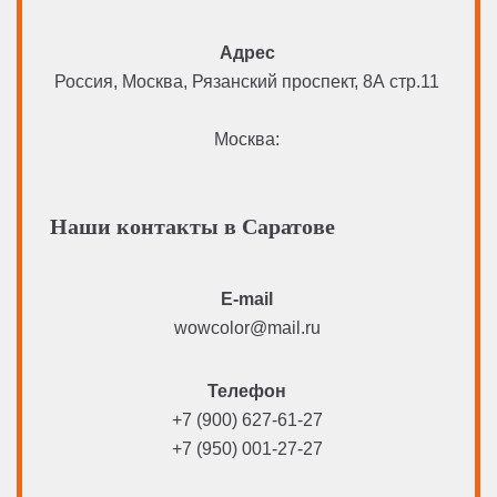
Адрес
Россия, Москва, Рязанский проспект, 8А стр.11
Москва:
Наши контакты в Саратове
E-mail
wowcolor@mail.ru
Телефон
+7 (900) 627-61-27
+7 (950) 001-27-27