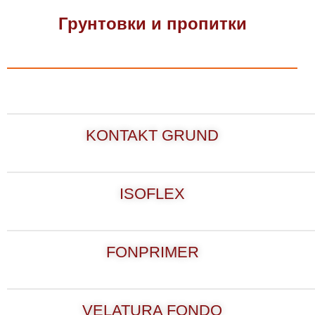
Грунтовки и пропитки
KONTAKT GRUND
ISOFLEX
FONPRIMER
VELATURA FONDO