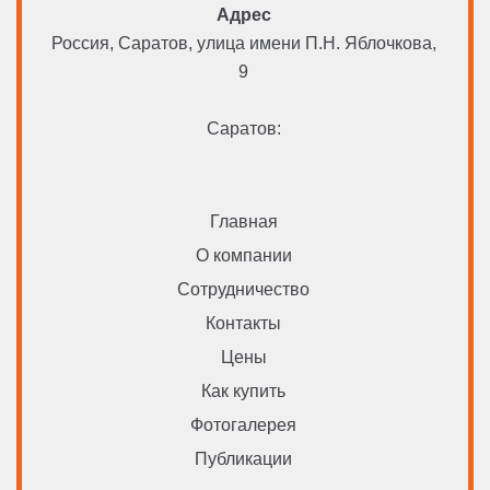
Адрес
Россия, Саратов, улица имени П.Н. Яблочкова,
9
Саратов:
Главная
О компании
Сотрудничество
Контакты
Цены
Как купить
Фотогалерея
Публикации