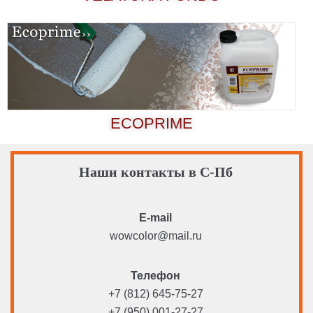
ECOPRIME
Наши контакты в С-Пб
E-mail
wowcolor@mail.ru
Телефон
+7 (812) 645-75-27
+7 (950) 001-27-27