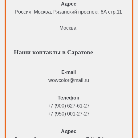
Адрес
Россия, Москва, Рязанский проспект, 8А стр.11
Москва:
Наши контакты в Саратове
E-mail
wowcolor@mail.ru
Телефон
+7 (900) 627-61-27
+7 (950) 001-27-27
Адрес