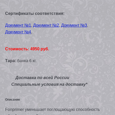
Сертификаты соответствия:
Документ №1
,
Документ №2
,
Документ №3
,
Документ №4
,
Стоимость: 4950 руб.
Тара:
банка 6 кг.
Доставка по всей России
Специальные условия на доставку*
Описание
Fonprimer уменьшает поглощающую способность