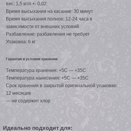
вес: 1,5 кг/л +- 0,02
Время высыхания на касание: 30 минут
Время высыхания полное: 12-24 часа в
зависимости от внешних условий
Разбавление: разбавления не требует
Упаковка: 6 кг
Гарантия и условия хранения
Температура хранения: +5C — +35C
Температура нанесения: +5C — +35C
Срок хранения в закрытой оригинальной упаковке:
12 месяцев
— не содержит хлор
Идеально подходит для: