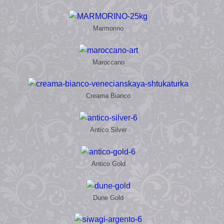
Marmorino
Maroccano
Creama Bianco
Antico Silver
Antico Gold
Dune Gold