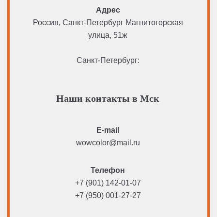
Адрес
Россия, Санкт-Петербург Магнитогорская
улица, 51ж
Санкт-Петербург:
Наши контакты в Мск
E-mail
wowcolor@mail.ru
Телефон
+7 (901) 142-01-07
+7 (950) 001-27-27