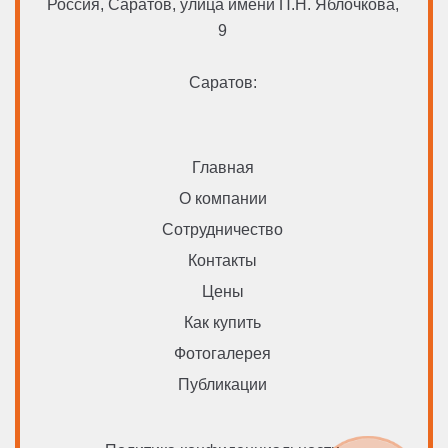
Россия, Саратов, улица имени П.Н. Яблочкова,
9
Саратов:
Главная
О компании
Сотрудничество
Контакты
Цены
Как купить
Фотогалерея
Публикации