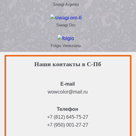
Siwagi Argento
Siwagi Oro
Folgio Veneziano
Наши контакты в С-Пб
E-mail
wowcolor@mail.ru
Телефон
+7 (812) 645-75-27
+7 (950) 001-27-27