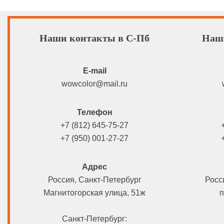
Наши контакты в С-Пб
Наш
E-mail
wowcolor@mail.ru
Телефон
+7 (812) 645-75-27
+7 (950) 001-27-27
Адрес
Россия, Санкт-Петербург
Росс
Магнитогорская улица, 51ж
п
Санкт-Петербург: