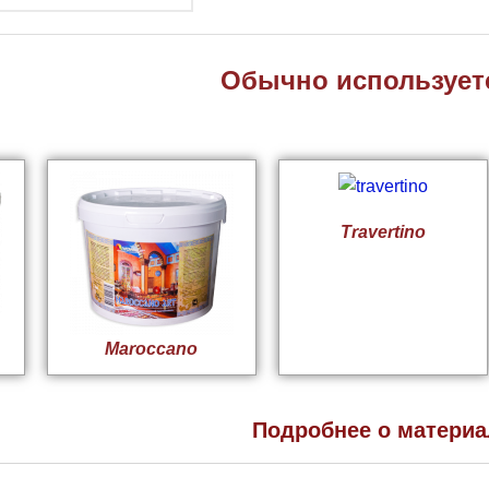
Обычно используетс
Travertino
Maroccano
Подробнее о материа