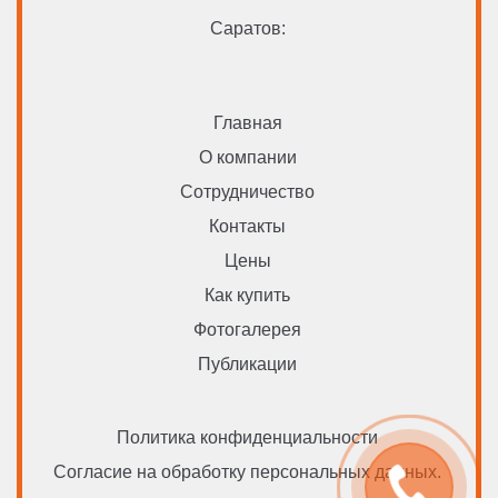
Саратов:
Главная
О компании
Сотрудничество
Контакты
Цены
Как купить
Фотогалерея
Публикации
Политика конфиденциальности
Согласие на обработку персональных данных.