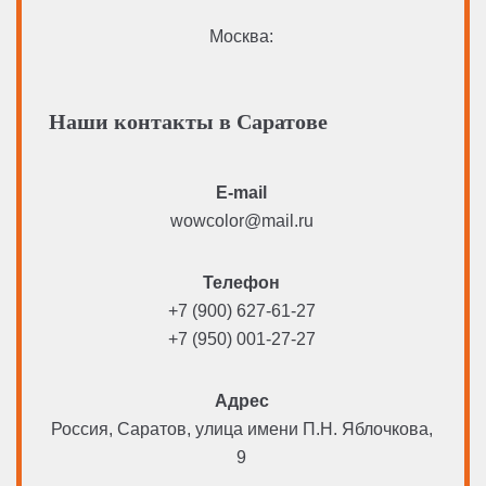
Москва:
Наши контакты в Саратове
E-mail
wowcolor@mail.ru
Телефон
+7 (900) 627-61-27
+7 (950) 001-27-27
Адрес
Россия, Саратов, улица имени П.Н. Яблочкова,
9