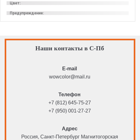
Цвет:
Предупреждение:
Наши контакты в С-Пб
E-mail
wowcolor@mail.ru
Телефон
+7 (812) 645-75-27
+7 (950) 001-27-27
Адрес
Россия, Санкт-Петербург Магнитогорская