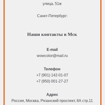
улица, 51ж
Санкт-Петербург:
Наши контакты в Мск
E-mail
wowcolor@mail.ru
Телефон
+7 (901) 142-01-07
+7 (950) 001-27-27
Адрес
Россия, Москва, Рязанский проспект, 8А стр.11