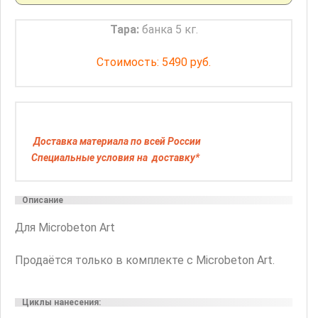
Тара:
банка 5 кг.
Стоимость: 5490 руб.
Доставка материала по всей России
Специальные условия на доставку*
Описание
Для Microbeton Art
Продаётся только в комплекте с Microbeton Art.
Циклы нанесения: