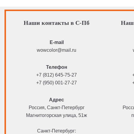
Наши контакты в С-Пб
Наш
E-mail
wowcolor@mail.ru
Телефон
+7 (812) 645-75-27
+7 (950) 001-27-27
Адрес
Россия, Санкт-Петербург
Росс
Магнитогорская улица, 51ж
п
Санкт-Петербург: