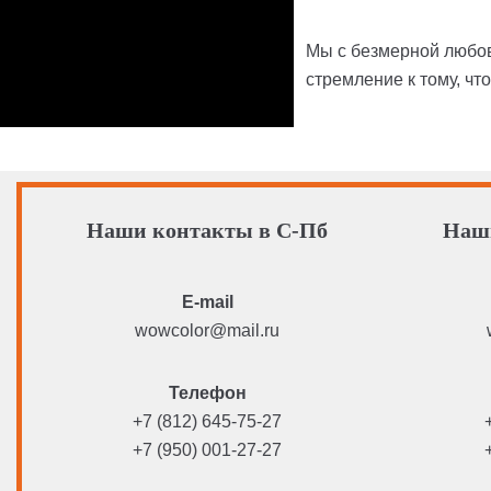
Мы с безмерной любов
стремление к тому, чт
Наши контакты в С-Пб
Наш
E-mail
wowcolor@mail.ru
Телефон
+7 (812) 645-75-27
+7 (950) 001-27-27